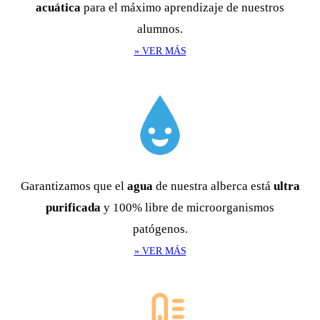
acuática
para el máximo aprendizaje de nuestros
alumnos.
» VER MÁS
Garantizamos que el
agua
de nuestra alberca está
ultra
purificada
y 100% libre de microorganismos
patógenos.
» VER MÁS