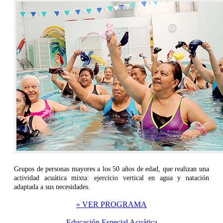
Grupos de personas mayores a los 50 años de edad, que realizan una
actividad acuática mixta: ejercicio vertical en agua y natación
adaptada a sus necesidades.
» VER PROGRAMA
Educación Especial Acuática