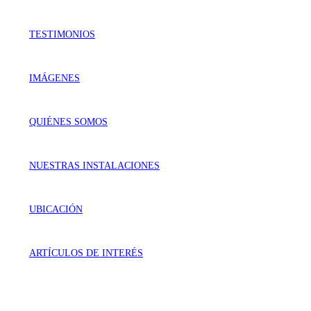
TESTIMONIOS
IMÁGENES
QUIÉNES SOMOS
NUESTRAS INSTALACIONES
UBICACIÓN
ARTÍCULOS DE INTERÉS
VISÍTANOS