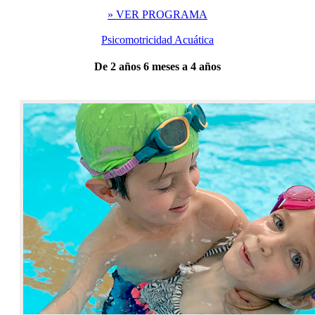
» VER PROGRAMA
Psicomotricidad Acuática
De 2 años 6 meses a 4 años