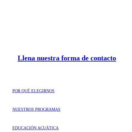
462 625 3256
Llámanos al
Llena nuestra forma de contacto
POR QUÉ ELEGIRNOS
NUESTROS PROGRAMAS
EDUCACIÓN ACUÁTICA