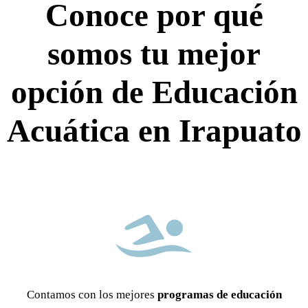
Conoce por qué
somos tu mejor
opción de Educación
Acuática en Irapuato
Contamos con los mejores
programas de educación