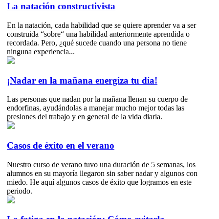
La natación constructivista
En la natación, cada habilidad que se quiere aprender va a ser
construida “sobre“ una habilidad anteriormente aprendida o
recordada. Pero, ¿qué sucede cuando una persona no tiene
ninguna experiencia...
¡Nadar en la mañana energiza tu día!
Las personas que nadan por la mañana llenan su cuerpo de
endorfinas, ayudándolas a manejar mucho mejor todas las
presiones del trabajo y en general de la vida diaria.
Casos de éxito en el verano
Nuestro curso de verano tuvo una duración de 5 semanas, los
alumnos en su mayoría llegaron sin saber nadar y algunos con
miedo. He aquí algunos casos de éxito que logramos en este
periodo.