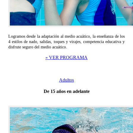
Logramos desde la adaptación al medio acuático, la enseñanza de los
4 estilos de nado, salidas, toques y virajes, competencia educativa y
disfrute seguro del medio acuático.
» VER PROGRAMA
Adultos
De 15 años en adelante