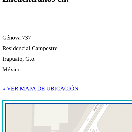
Génova 737
Residencial Campestre
Irapuato, Gto.
México
» VER MAPA DE UBICACIÓN