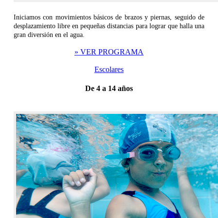
Iniciamos con movimientos básicos de brazos y piernas, seguido de
desplazamiento libre en pequeñas distancias para lograr que halla una
gran diversión en el agua.
» VER PROGRAMA
Escolares
De 4 a 14 años