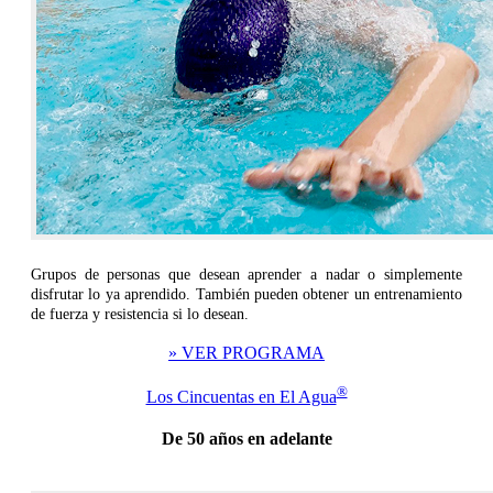
Grupos de personas que desean aprender a nadar o simplemente
disfrutar lo ya aprendido. También pueden obtener un entrenamiento
de fuerza y resistencia si lo desean.
» VER PROGRAMA
®
Los Cincuentas en El Agua
De 50 años en adelante