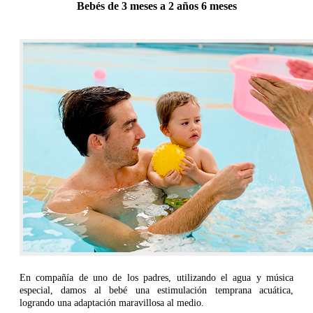
Bebés de 3 meses a 2 años 6 meses
En compañía de uno de los padres, utilizando el agua y música
especial, damos al bebé una estimulación temprana acuática,
logrando una adaptación maravillosa al medio.