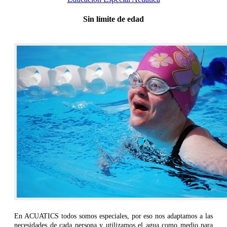
Sin límite de edad
En ACUATICS todos somos especiales, por eso nos adaptamos a las
necesidades de cada persona y utilizamos el agua como medio para