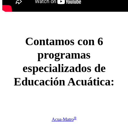
Contamos con 6
programas
especializados de
Educación Acuática:
®
Acua-Matro