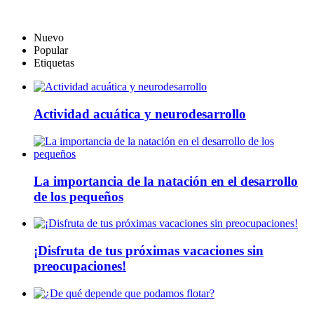
Nuevo
Popular
Etiquetas
Actividad acuática y neurodesarrollo
La importancia de la natación en el desarrollo
de los pequeños
¡Disfruta de tus próximas vacaciones sin
preocupaciones!