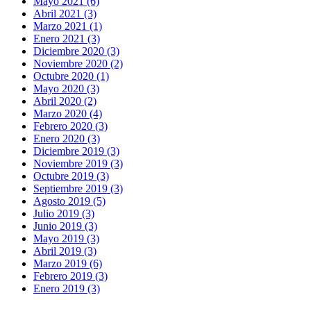
Mayo 2021 (6)
Abril 2021 (3)
Marzo 2021 (1)
Enero 2021 (3)
Diciembre 2020 (3)
Noviembre 2020 (2)
Octubre 2020 (1)
Mayo 2020 (3)
Abril 2020 (2)
Marzo 2020 (4)
Febrero 2020 (3)
Enero 2020 (3)
Diciembre 2019 (3)
Noviembre 2019 (3)
Octubre 2019 (3)
Septiembre 2019 (3)
Agosto 2019 (5)
Julio 2019 (3)
Junio 2019 (3)
Mayo 2019 (3)
Abril 2019 (3)
Marzo 2019 (6)
Febrero 2019 (3)
Enero 2019 (3)