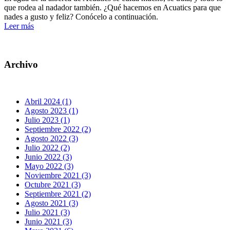
que rodea al nadador también. ¿Qué hacemos en Acuatics para que
nades a gusto y feliz? Conócelo a continuación.
Leer más
Archivo
Abril 2024 (1)
Agosto 2023 (1)
Julio 2023 (1)
Septiembre 2022 (2)
Agosto 2022 (3)
Julio 2022 (2)
Junio 2022 (3)
Mayo 2022 (3)
Noviembre 2021 (3)
Octubre 2021 (3)
Septiembre 2021 (2)
Agosto 2021 (3)
Julio 2021 (3)
Junio 2021 (3)