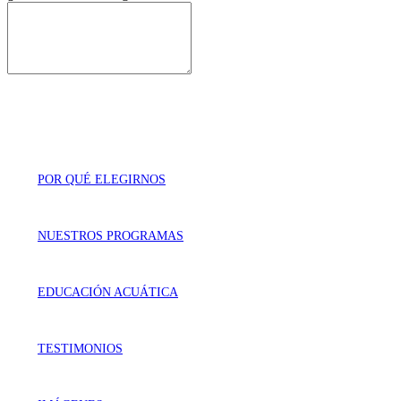
POR QUÉ ELEGIRNOS
NUESTROS PROGRAMAS
EDUCACIÓN ACUÁTICA
TESTIMONIOS