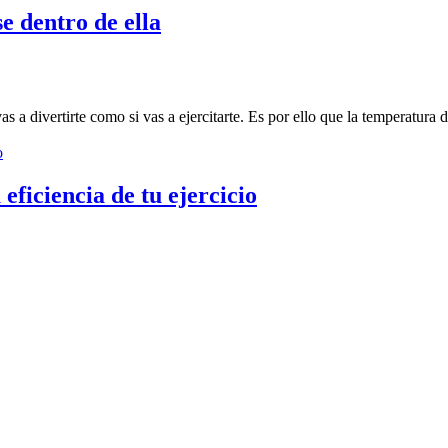
e dentro de ella
as a divertirte como si vas a ejercitarte. Es por ello que la temperatura
eficiencia de tu ejercicio