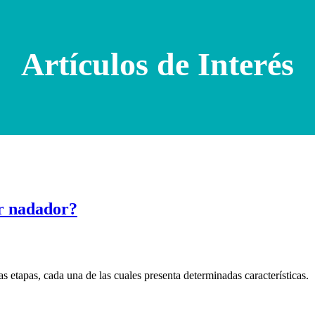
Artículos de Interés
er nadador?
s etapas, cada una de las cuales presenta determinadas características.