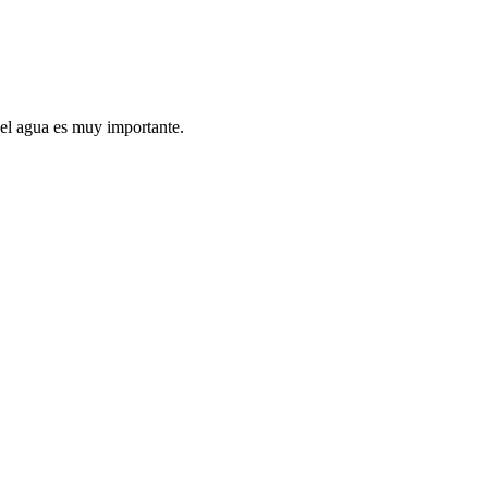
 del agua es muy importante.