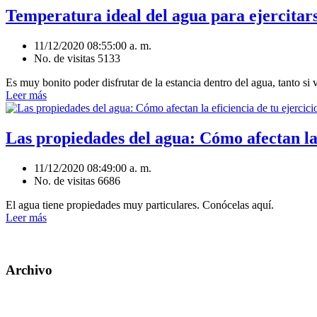
Temperatura ideal del agua para ejercitars
11/12/2020 08:55:00 a. m.
No. de visitas 5133
Es muy bonito poder disfrutar de la estancia dentro del agua, tanto si v
Leer más
Las propiedades del agua: Cómo afectan la 
11/12/2020 08:49:00 a. m.
No. de visitas 6686
El agua tiene propiedades muy particulares. Conócelas aquí.
Leer más
Archivo