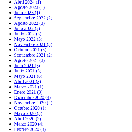
Abril 2024 (1)
Agosto 2023 (1)
Julio 2023 (1)
Septiembre 2022 (2)
Agosto 2022 (3)
Julio 2022 (2)
Junio 2022 (3)
Mayo 2022 (3)
Noviembre 2021 (3)
Octubre 2021 (3)
Septiembre 2021 (2)
Agosto 2021 (3)
Julio 2021 (3)
Junio 2021 (3)
Mayo 2021 (6)
Abril 2021 (3)
Marzo 2021 (1)
Enero 2021 (3)
Diciembre 2020 (3)
Noviembre 2020 (2)
Octubre 2020 (1)
Mayo 2020 (3)
Abril 2020 (2)
Marzo 2020 (4)
Febrero 2020 (3)