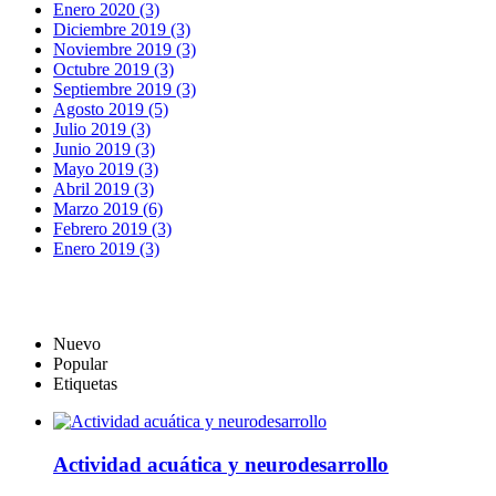
Enero 2020 (3)
Diciembre 2019 (3)
Noviembre 2019 (3)
Octubre 2019 (3)
Septiembre 2019 (3)
Agosto 2019 (5)
Julio 2019 (3)
Junio 2019 (3)
Mayo 2019 (3)
Abril 2019 (3)
Marzo 2019 (6)
Febrero 2019 (3)
Enero 2019 (3)
Nuevo
Popular
Etiquetas
Actividad acuática y neurodesarrollo