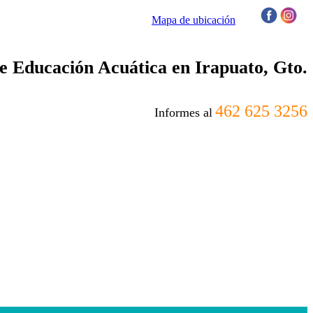
Mapa de ubicación
/
 Educación Acuática en Irapuato, Gto.
462 625 3256
Informes al