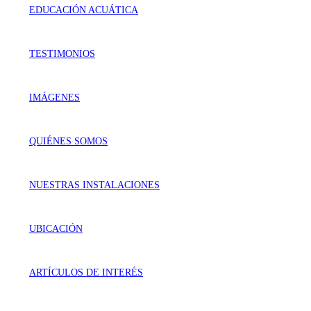
EDUCACIÓN ACUÁTICA
TESTIMONIOS
IMÁGENES
QUIÉNES SOMOS
NUESTRAS INSTALACIONES
UBICACIÓN
ARTÍCULOS DE INTERÉS