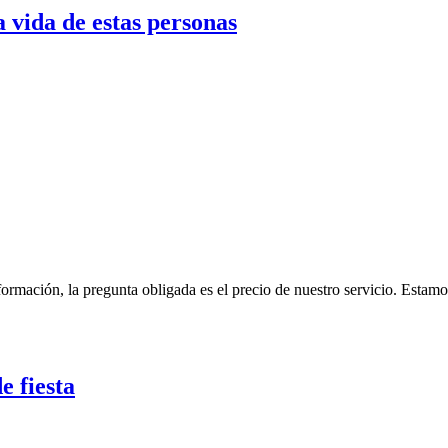
 vida de estas personas
formación, la pregunta obligada es el precio de nuestro servicio. Est
e fiesta