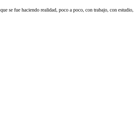
que se fue haciendo realidad, poco a poco, con trabajo, con estudio,