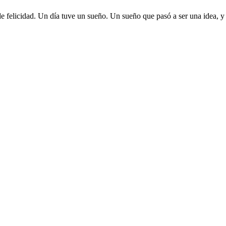
e felicidad. Un día tuve un sueño. Un sueño que pasó a ser una idea, y 