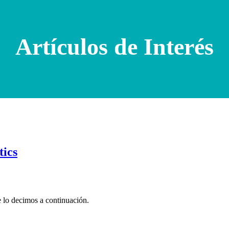
Artículos de Interés
tics
 lo decimos a continuación.