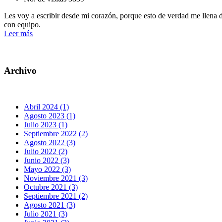
Les voy a escribir desde mi corazón, porque esto de verdad me llena d
con equipo.
Leer más
Archivo
Abril 2024 (1)
Agosto 2023 (1)
Julio 2023 (1)
Septiembre 2022 (2)
Agosto 2022 (3)
Julio 2022 (2)
Junio 2022 (3)
Mayo 2022 (3)
Noviembre 2021 (3)
Octubre 2021 (3)
Septiembre 2021 (2)
Agosto 2021 (3)
Julio 2021 (3)