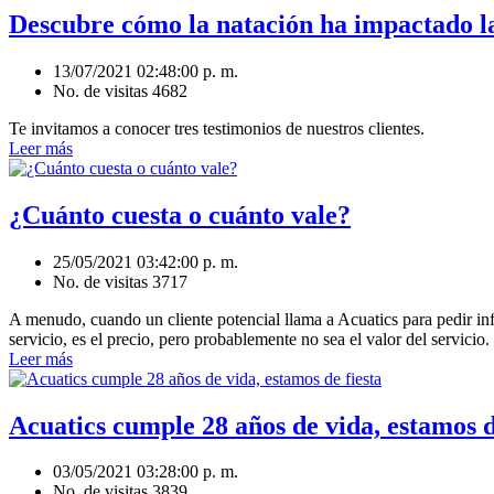
Descubre cómo la natación ha impactado la
13/07/2021 02:48:00 p. m.
No. de visitas 4682
Te invitamos a conocer tres testimonios de nuestros clientes.
Leer más
¿Cuánto cuesta o cuánto vale?
25/05/2021 03:42:00 p. m.
No. de visitas 3717
A menudo, cuando un cliente potencial llama a Acuatics para pedir in
servicio, es el precio, pero probablemente no sea el valor del servicio.
Leer más
Acuatics cumple 28 años de vida, estamos d
03/05/2021 03:28:00 p. m.
No. de visitas 3839