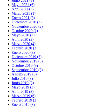
Junio 2021 (3)
Mayo 2021 (6)
Abril 2021 (3)
Marzo 2021 (1)
Enero 2021 (3)
Diciembre 2020 (3)
Noviembre 2020 (2)
Octubre 2020 (1)
Mayo 2020 (3)
Abril 2020 (2)
Marzo 2020 (4)
Febrero 2020 (3)
Enero 2020 (3)
Diciembre 2019 (3)
Noviembre 2019 (3)
Octubre 2019 (3)
Septiembre 2019 (3)
Agosto 2019 (5)
Julio 2019 (3)
Junio 2019 (3)
Mayo 2019 (3)
Abril 2019 (3)
Marzo 2019 (6)
Febrero 2019 (3)
Enero 2019 (3)