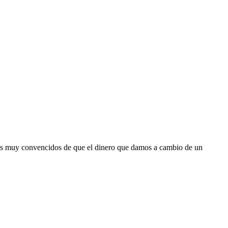
amos muy convencidos de que el dinero que damos a cambio de un