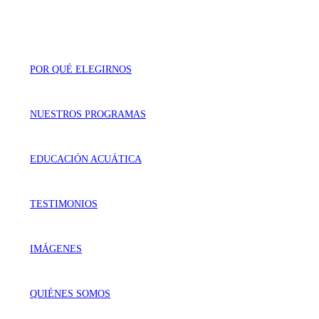
POR QUÉ ELEGIRNOS
NUESTROS PROGRAMAS
EDUCACIÓN ACUÁTICA
TESTIMONIOS
IMÁGENES
QUIÉNES SOMOS