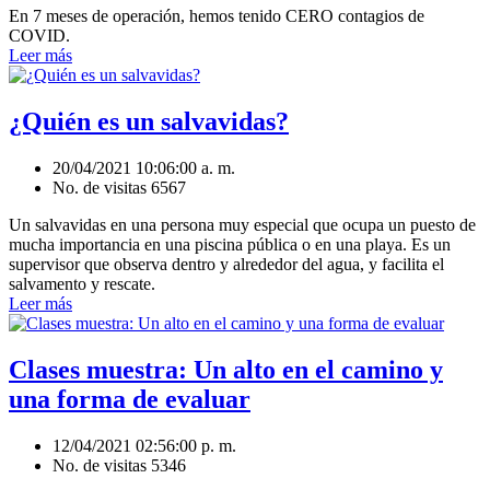
En 7 meses de operación, hemos tenido CERO contagios de
COVID.
Leer más
¿Quién es un salvavidas?
20/04/2021 10:06:00 a. m.
No. de visitas 6567
Un salvavidas en una persona muy especial que ocupa un puesto de
mucha importancia en una piscina pública o en una playa. Es un
supervisor que observa dentro y alrededor del agua, y facilita el
salvamento y rescate.
Leer más
Clases muestra: Un alto en el camino y
una forma de evaluar
12/04/2021 02:56:00 p. m.
No. de visitas 5346