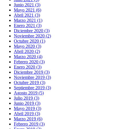
Junio 2021 (3)
Mayo 2021 (6)
Abril 2021 (3)
Marzo 2021 (1)
Enero 2021 (3)
Diciembre 2020 (3)
Noviembre 2020 (2)
Octubre 2020 (1)
Mayo 2020 (3)
Abril 2020 (2)
Marzo 2020 (4)
Febrero 2020 (3)
Enero 2020 (3)
Diciembre 2019 (3)
Noviembre 2019 (3)
Octubre 2019 (3)
Septiembre 2019 (3)
Agosto 2019 (5)
Julio 2019 (3)
Junio 2019 (3)
Mayo 2019 (3)
Abril 2019 (3)
Marzo 2019 (6)
Febrero 2019 (3)