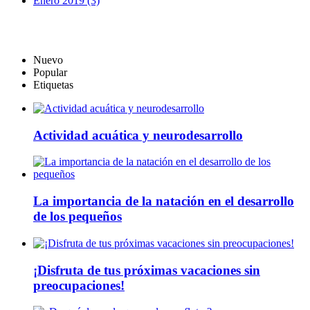
Enero 2019 (3)
Nuevo
Popular
Etiquetas
Actividad acuática y neurodesarrollo
La importancia de la natación en el desarrollo
de los pequeños
¡Disfruta de tus próximas vacaciones sin
preocupaciones!