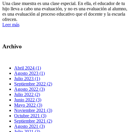
Una clase muestra es una clase especial. En ella, el educador de tu
hijo lleva a cabo una evaluación, y no es una evaluación al alumno,
es una evaluación al proceso educativo que el docente y la escuela
ofrecen.
Leer más
Archivo
Abril 2024 (1)
Agosto 2023 (1)
Julio 2023 (1)
Septiembre 2022 (2)
Agosto 2022 (3)
Julio 2022 (2)
Junio 2022 (3)
Mayo 2022 (3)
Noviembre 2021 (3)
Octubre 2021 (3)
Septiembre 2021 (2)
Agosto 2021 (3)
Julio 2021 (3)