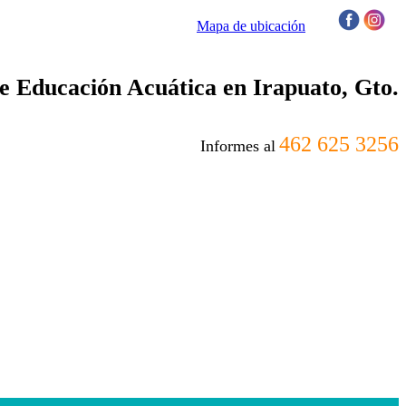
Mapa de ubicación
/
 Educación Acuática en Irapuato, Gto.
462 625 3256
Informes al