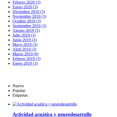
Febrero 2020 (3)
Enero 2020 (3)
Diciembre 2019 (3)
Noviembre 2019 (3)
Octubre 2019 (3)
Septiembre 2019 (3)
Agosto 2019 (5)
Julio 2019 (3)
Junio 2019 (3)
Mayo 2019 (3)
Abril 2019 (3)
Marzo 2019 (6)
Febrero 2019 (3)
Enero 2019 (3)
Nuevo
Popular
Etiquetas
Actividad acuática y neurodesarrollo