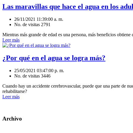
Las maravillas que hace el agua en los adu
26/11/2021 11:39:00 a. m.
No. de visitas 2791
Mientras más grande de edad es una persona, más beneficios obtiene de
Leer más
¿Por qué en el agua se logra más?
25/05/2021 03:47:00 p. m.
No. de visitas 3446
Cuando hay un accidente cerebrovascular, puede que una parte de nue
rehabilitarse?
Leer más
Archivo