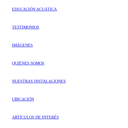
EDUCACIÓN ACUÁTICA
TESTIMONIOS
IMÁGENES
QUIÉNES SOMOS
NUESTRAS INSTALACIONES
UBICACIÓN
ARTÍCULOS DE INTERÉS