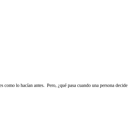
jes como lo hacían antes. Pero, ¿qué pasa cuando una persona decide