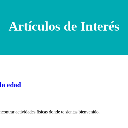
Artículos de Interés
 la edad
contrar actividades físicas donde te sientas bienvenido.