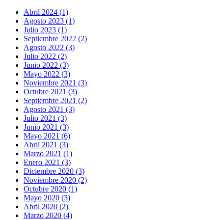
Abril 2024 (1)
Agosto 2023 (1)
Julio 2023 (1)
Septiembre 2022 (2)
Agosto 2022 (3)
Julio 2022 (2)
Junio 2022 (3)
Mayo 2022 (3)
Noviembre 2021 (3)
Octubre 2021 (3)
Septiembre 2021 (2)
Agosto 2021 (3)
Julio 2021 (3)
Junio 2021 (3)
Mayo 2021 (6)
Abril 2021 (3)
Marzo 2021 (1)
Enero 2021 (3)
Diciembre 2020 (3)
Noviembre 2020 (2)
Octubre 2020 (1)
Mayo 2020 (3)
Abril 2020 (2)
Marzo 2020 (4)