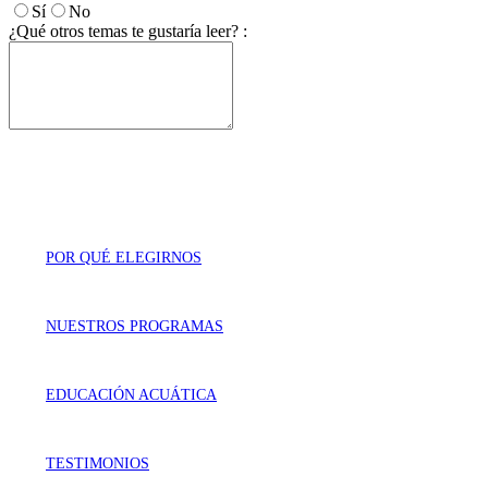
Sí
No
¿Qué otros temas te gustaría leer? :
POR QUÉ ELEGIRNOS
NUESTROS PROGRAMAS
EDUCACIÓN ACUÁTICA
TESTIMONIOS