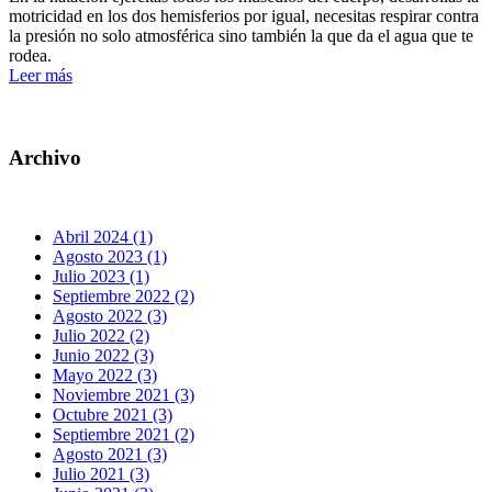
motricidad en los dos hemisferios por igual, necesitas respirar contra
la presión no solo atmosférica sino también la que da el agua que te
rodea.
Leer más
Archivo
Abril 2024 (1)
Agosto 2023 (1)
Julio 2023 (1)
Septiembre 2022 (2)
Agosto 2022 (3)
Julio 2022 (2)
Junio 2022 (3)
Mayo 2022 (3)
Noviembre 2021 (3)
Octubre 2021 (3)
Septiembre 2021 (2)
Agosto 2021 (3)
Julio 2021 (3)