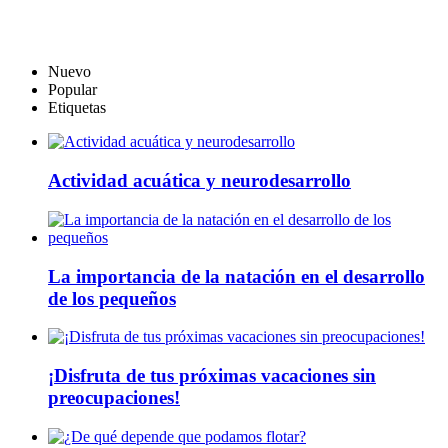
Nuevo
Popular
Etiquetas
Actividad acuática y neurodesarrollo
La importancia de la natación en el desarrollo
de los pequeños
¡Disfruta de tus próximas vacaciones sin
preocupaciones!