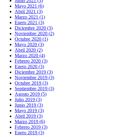
Junio 2021 (3)
Mayo 2021 (6)
Abril 2021 (3)
Marzo 2021 (1)
Enero 2021 (3)
Diciembre 2020 (3)
Noviembre 2020 (2)
Octubre 2020 (1)
Mayo 2020 (3)
Abril 2020 (2)
Marzo 2020 (4)
Febrero 2020 (3)
Enero 2020 (3)
Diciembre 2019 (3)
Noviembre 2019 (3)
Octubre 2019 (3)
Septiembre 2019 (3)
Agosto 2019 (5)
Julio 2019 (3)
Junio 2019 (3)
Mayo 2019 (3)
Abril 2019 (3)
Marzo 2019 (6)
Febrero 2019 (3)
Enero 2019 (3)