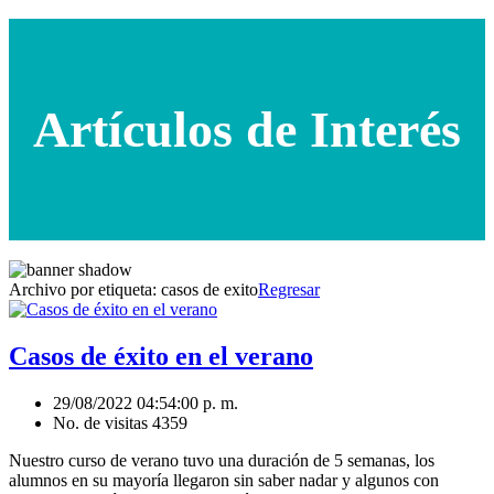
Artículos de Interés
Archivo por etiqueta:
casos de exito
Regresar
Casos de éxito en el verano
29/08/2022 04:54:00 p. m.
No. de visitas 4359
Nuestro curso de verano tuvo una duración de 5 semanas, los
alumnos en su mayoría llegaron sin saber nadar y algunos con