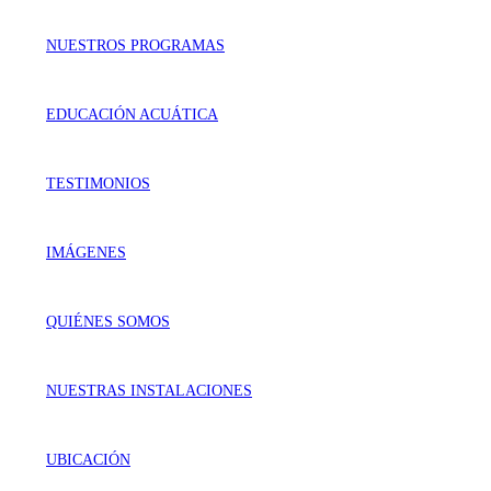
NUESTROS PROGRAMAS
EDUCACIÓN ACUÁTICA
TESTIMONIOS
IMÁGENES
QUIÉNES SOMOS
NUESTRAS INSTALACIONES
UBICACIÓN