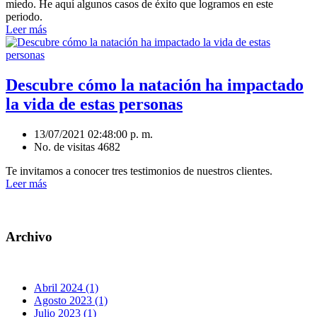
miedo. He aquí algunos casos de éxito que logramos en este
periodo.
Leer más
Descubre cómo la natación ha impactado
la vida de estas personas
13/07/2021 02:48:00 p. m.
No. de visitas 4682
Te invitamos a conocer tres testimonios de nuestros clientes.
Leer más
Archivo
Abril 2024 (1)
Agosto 2023 (1)
Julio 2023 (1)