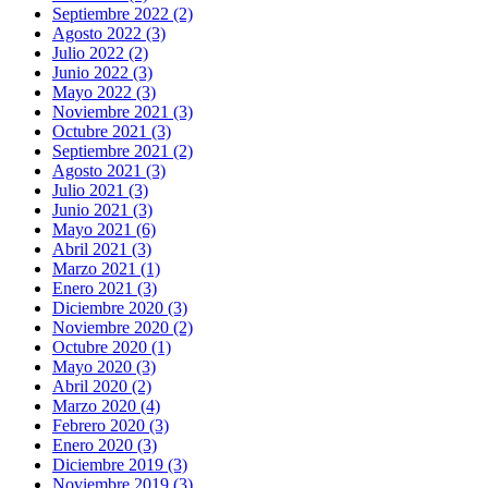
Septiembre 2022 (2)
Agosto 2022 (3)
Julio 2022 (2)
Junio 2022 (3)
Mayo 2022 (3)
Noviembre 2021 (3)
Octubre 2021 (3)
Septiembre 2021 (2)
Agosto 2021 (3)
Julio 2021 (3)
Junio 2021 (3)
Mayo 2021 (6)
Abril 2021 (3)
Marzo 2021 (1)
Enero 2021 (3)
Diciembre 2020 (3)
Noviembre 2020 (2)
Octubre 2020 (1)
Mayo 2020 (3)
Abril 2020 (2)
Marzo 2020 (4)
Febrero 2020 (3)
Enero 2020 (3)
Diciembre 2019 (3)
Noviembre 2019 (3)