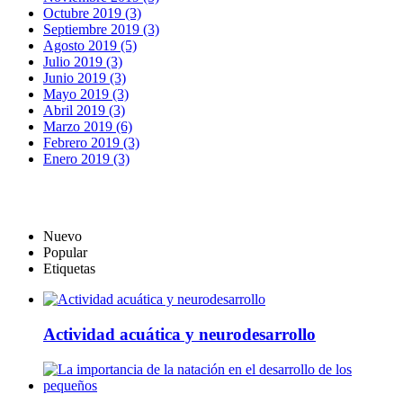
Octubre 2019 (3)
Septiembre 2019 (3)
Agosto 2019 (5)
Julio 2019 (3)
Junio 2019 (3)
Mayo 2019 (3)
Abril 2019 (3)
Marzo 2019 (6)
Febrero 2019 (3)
Enero 2019 (3)
Nuevo
Popular
Etiquetas
Actividad acuática y neurodesarrollo