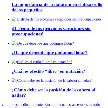
La importancia de la natación en el desarrollo
de los pequeños
¡Disfruta de tus próximas vacaciones sin
preocupaciones!
¿De qué depende que podamos flotar?
¿Cuál es el estilo “libre” en natación?
¿Cómo debe ser la posición de la cabeza al
nadar?
cinturones
medio ambiente
educador acuatico
accesorios
metodo