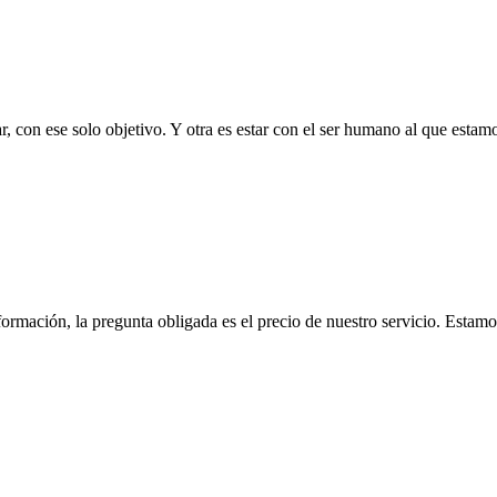
con ese solo objetivo. Y otra es estar con el ser humano al que estamos
formación, la pregunta obligada es el precio de nuestro servicio. Est