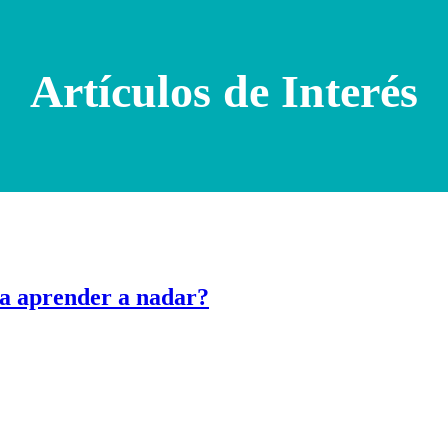
Artículos de Interés
 a aprender a nadar?