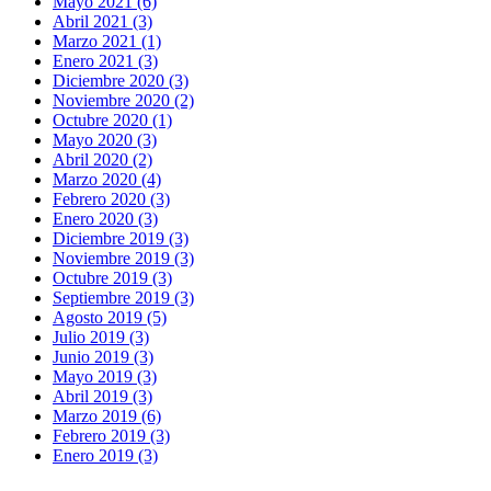
Mayo 2021 (6)
Abril 2021 (3)
Marzo 2021 (1)
Enero 2021 (3)
Diciembre 2020 (3)
Noviembre 2020 (2)
Octubre 2020 (1)
Mayo 2020 (3)
Abril 2020 (2)
Marzo 2020 (4)
Febrero 2020 (3)
Enero 2020 (3)
Diciembre 2019 (3)
Noviembre 2019 (3)
Octubre 2019 (3)
Septiembre 2019 (3)
Agosto 2019 (5)
Julio 2019 (3)
Junio 2019 (3)
Mayo 2019 (3)
Abril 2019 (3)
Marzo 2019 (6)
Febrero 2019 (3)
Enero 2019 (3)