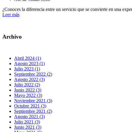
¿Conoces la diferencia entre un servicio que se convierte en una expe
Leer más
Archivo
Abril 2024 (1)
Agosto 2023 (1)
Julio 2023 (1)
Septiembre 2022 (2)
Agosto 2022 (3)
Julio 2022 (2)
Junio 2022 (3)
Mayo 2022 (3)
Noviembre 2021 (3)
Octubre 2021 (3)
Septiembre 2021 (2)
Agosto 2021 (3)
Julio 2021 (3)
Junio 2021 (3)