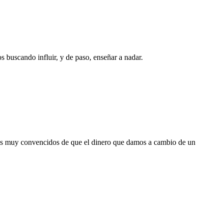
 buscando influir, y de paso, enseñar a nadar.
amos muy convencidos de que el dinero que damos a cambio de un