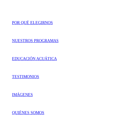
POR QUÉ ELEGIRNOS
NUESTROS PROGRAMAS
EDUCACIÓN ACUÁTICA
TESTIMONIOS
IMÁGENES
QUIÉNES SOMOS