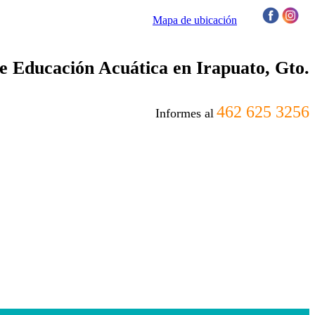
Mapa de ubicación
/
 Educación Acuática en Irapuato, Gto.
462 625 3256
Informes al