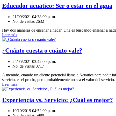
Educador acuático: Ser o estar en el agua
21/09/2021 04:38:00 p. m.
No. de visitas 2632
Hay dos maneras de enseñar a nadar. Una es buscando enseñar a nadar, 
Leer más
¿Cuánto cuesta o cuánto vale?
25/05/2021 03:42:00 p. m.
No. de visitas 3717
A menudo, cuando un cliente potencial llama a Acuatics para pedir in
servicio, es el precio, pero probablemente no sea el valor del servicio.
Leer más
Experiencia vs. Servicio: ¿Cuál es mejor?
10/10/2019 04:52:00 p. m.
No. de visitas 5980