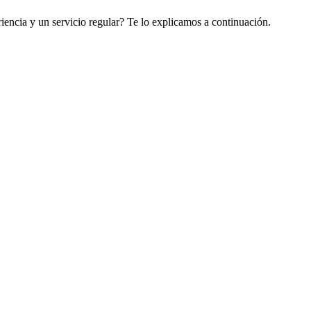
riencia y un servicio regular? Te lo explicamos a continuación.